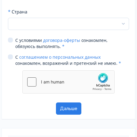
*
Страна
С условиями
договора-оферты
ознакомлен,
обязуюсь выполнять.
*
С
соглашением о персональных данных
ознакомлен, возражений и претензий не имею.
*