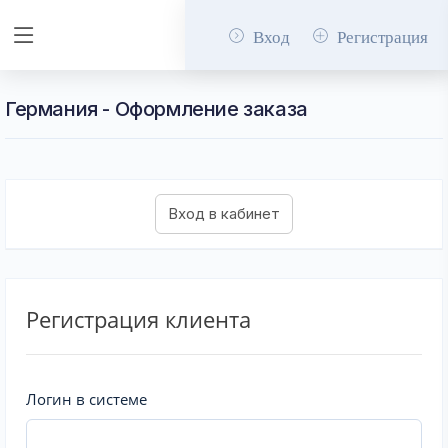
Вход
Регистрация
Германия - Оформление заказа
Регистрация клиента
Логин в системе