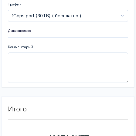
Трафик
Дополнительно
Комментарий
Итого