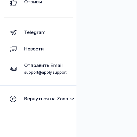
Отзывы
Telegram
Новости
Отправить Email
support@apply.support
Вернуться на Zona.kz