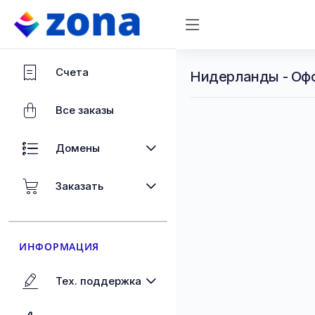
Счета
Нидерланды - Оф
Все заказы
Домены
Заказать
ИНФОРМАЦИЯ
Тех. поддержка