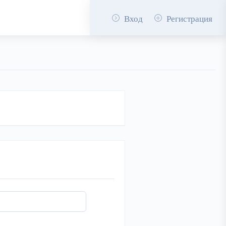
Вход
Регистрация