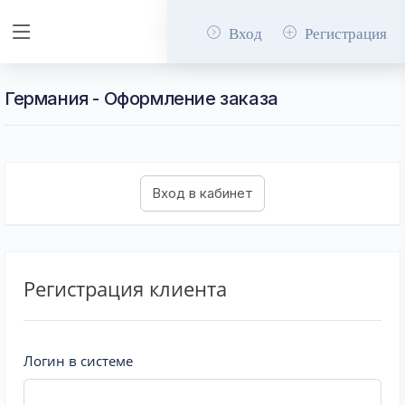
Вход
Регистрация
Германия - Оформление заказа
Регистрация клиента
Логин в системе