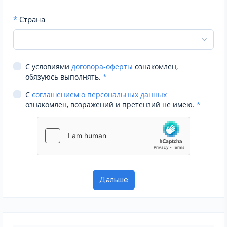
*
Страна
С условиями
договора-оферты
ознакомлен,
обязуюсь выполнять.
*
С
соглашением о персональных данных
ознакомлен, возражений и претензий не имею.
*