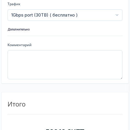
Трафик
Дополнительно
Комментарий
Итого