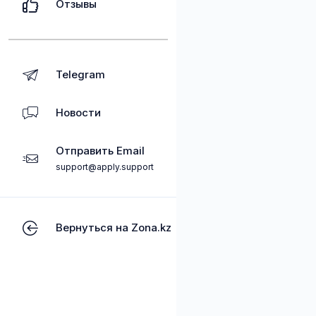
Отзывы
Telegram
Новости
Отправить Email
support@apply.support
Вернуться на Zona.kz