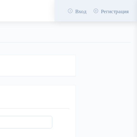
Вход
Регистрация