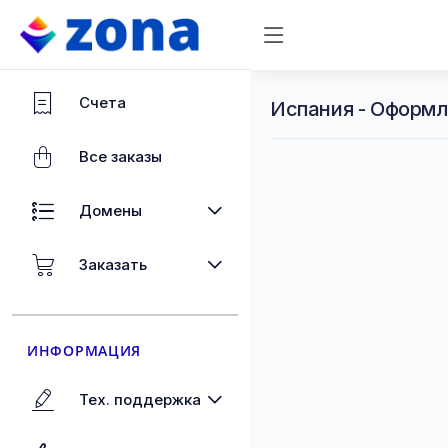
Счета
Испания - Оформл
Все заказы
Домены
Заказать
ИНФОРМАЦИЯ
Тех. поддержка