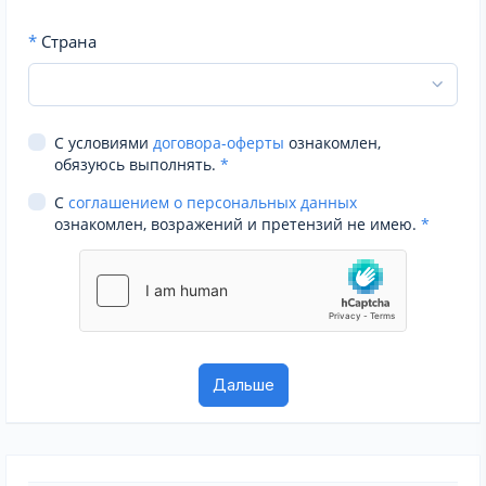
*
Страна
С условиями
договора-оферты
ознакомлен,
обязуюсь выполнять.
*
С
соглашением о персональных данных
ознакомлен, возражений и претензий не имею.
*