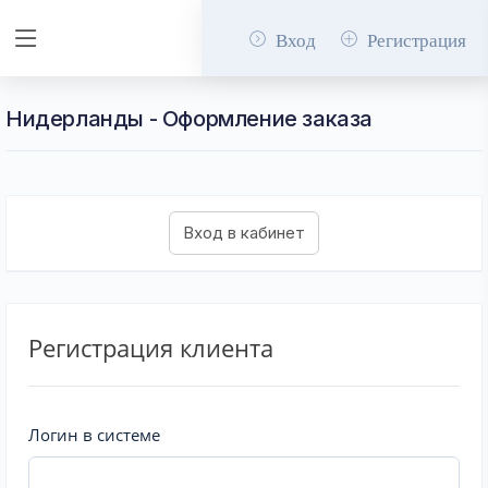
Вход
Регистрация
Нидерланды - Оформление заказа
Регистрация клиента
Логин в системе