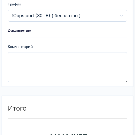
Трафик
Дополнительно
Комментарий
Итого