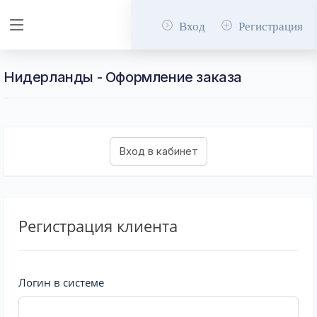
Вход
Регистрация
Нидерланды - Оформление заказа
Регистрация клиента
Логин в системе