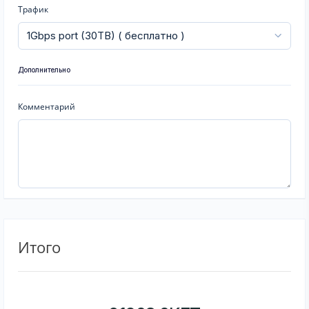
Трафик
Дополнительно
Комментарий
Итого