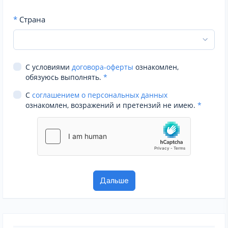
*
Страна
С условиями
договора-оферты
ознакомлен,
обязуюсь выполнять.
*
С
соглашением о персональных данных
ознакомлен, возражений и претензий не имею.
*