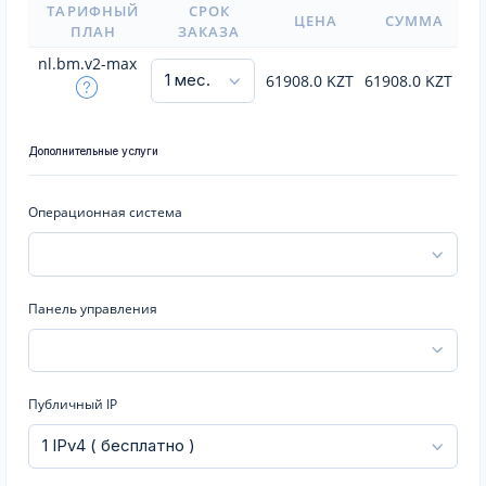
ТАРИФНЫЙ
СРОК
ЦЕНА
СУММА
ПЛАН
ЗАКАЗА
nl.bm.v2-max
61908.0
KZT
61908.0
KZT
Дополнительные услуги
Операционная система
Панель управления
Публичный IP