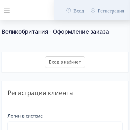
Вход
Регистрация
Великобритания - Оформление заказа
Регистрация клиента
Логин в системе