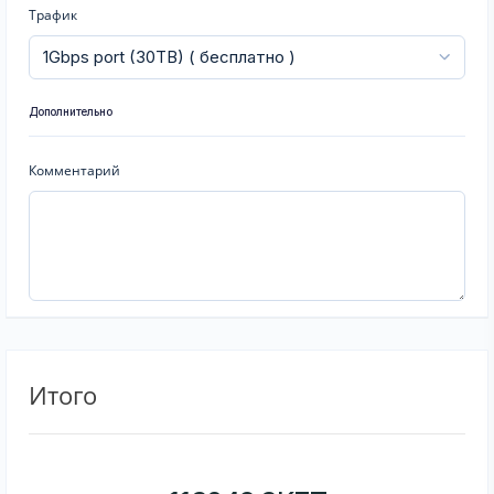
Трафик
Дополнительно
Комментарий
Итого