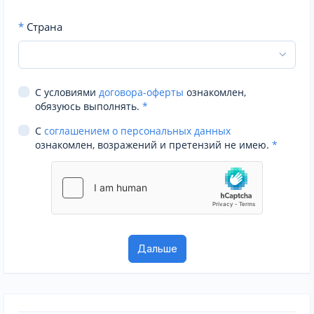
*
Страна
С условиями
договора-оферты
ознакомлен,
обязуюсь выполнять.
*
С
соглашением о персональных данных
ознакомлен, возражений и претензий не имею.
*