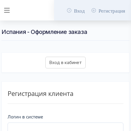
Вход
Регистрация
Испания - Оформление заказа
Регистрация клиента
Логин в системе