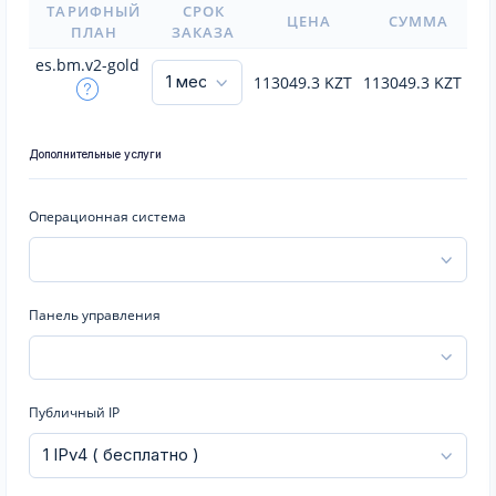
ТАРИФНЫЙ
СРОК
ЦЕНА
СУММА
ПЛАН
ЗАКАЗА
es.bm.v2-gold
113049.3
KZT
113049.3
KZT
Дополнительные услуги
Операционная система
Панель управления
Публичный IP