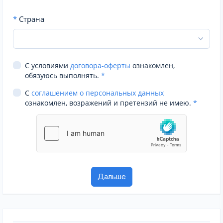
*
Страна
С условиями
договора-оферты
ознакомлен,
обязуюсь выполнять.
*
С
соглашением о персональных данных
ознакомлен, возражений и претензий не имею.
*