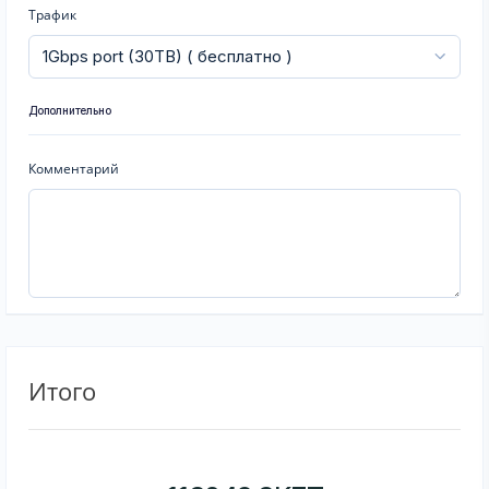
Трафик
Дополнительно
Комментарий
Итого