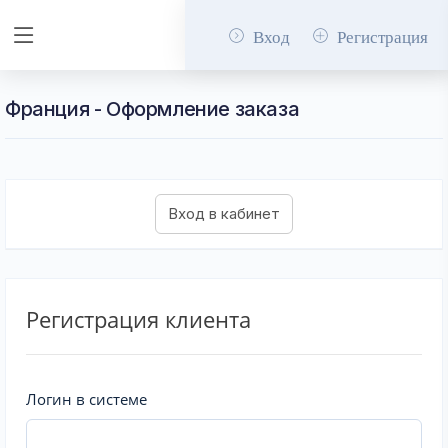
Вход
Регистрация
Франция - Оформление заказа
Регистрация клиента
Логин в системе