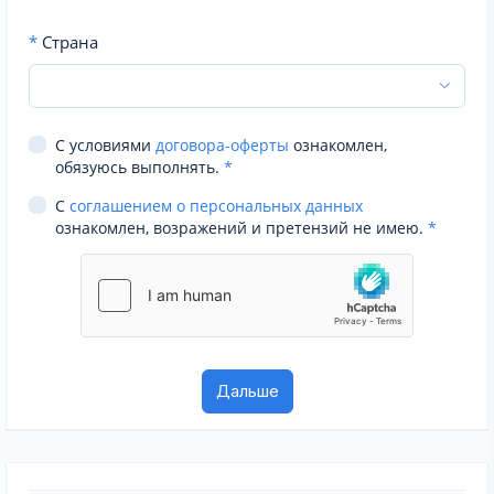
*
Страна
С условиями
договора-оферты
ознакомлен,
обязуюсь выполнять.
*
С
соглашением о персональных данных
ознакомлен, возражений и претензий не имею.
*