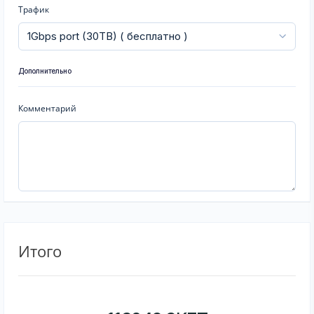
Трафик
Дополнительно
Комментарий
Итого