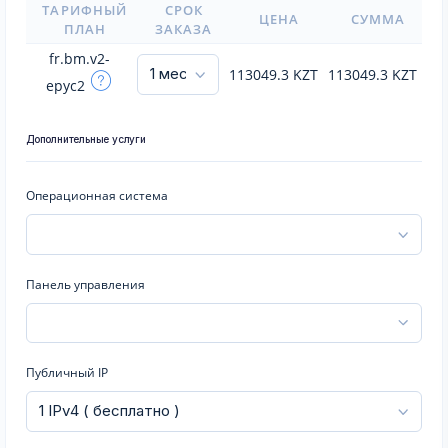
ТАРИФНЫЙ
СРОК
ЦЕНА
СУММА
ПЛАН
ЗАКАЗА
fr.bm.v2-
113049.3
KZT
113049.3
KZT
epyc2
Дополнительные услуги
Операционная система
Панель управления
Публичный IP