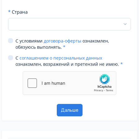
*
Страна
С условиями
договора-оферты
ознакомлен,
обязуюсь выполнять.
*
С
соглашением о персональных данных
ознакомлен, возражений и претензий не имею.
*