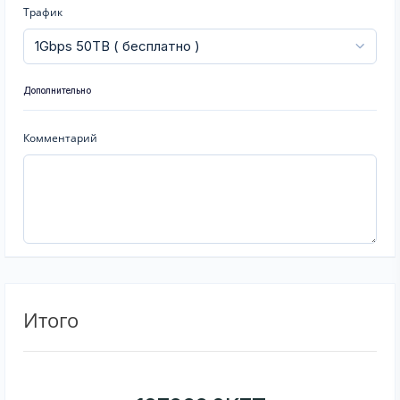
Трафик
Дополнительно
Комментарий
Итого