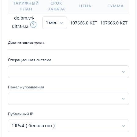
ТАРИФНЫЙ
СРОК
ЦЕНА
СУММА
ПЛАН
ЗАКАЗА
de.bm.v4-
107666.0
KZT
107666.0
KZT
ultra-u2
Дополнительные услуги
Операционная система
Панель управления
Публичный IP