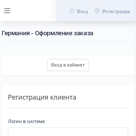
Вход
Регистрация
Германия - Оформление заказа
Регистрация клиента
Логин в системе