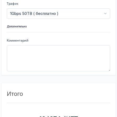
Трафик
Дополнительно
Комментарий
Итого