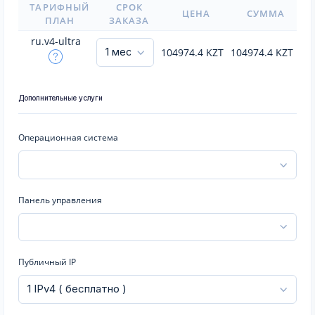
ТАРИФНЫЙ
СРОК
ЦЕНА
СУММА
ПЛАН
ЗАКАЗА
ru.v4-ultra
104974.4
KZT
104974.4
KZT
Дополнительные услуги
Операционная система
Панель управления
Публичный IP