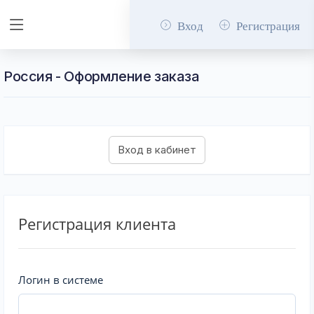
Вход
Регистрация
Россия - Оформление заказа
Регистрация клиента
Логин в системе