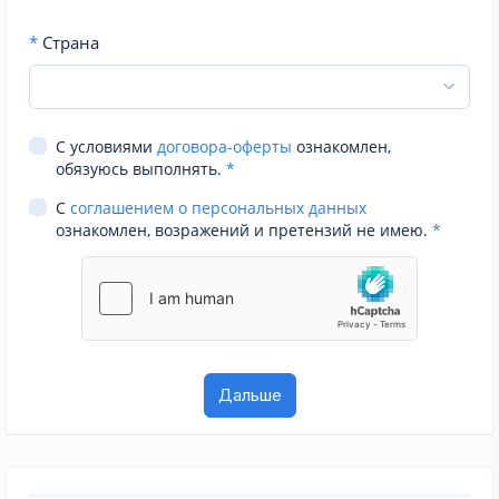
*
Страна
С условиями
договора-оферты
ознакомлен,
обязуюсь выполнять.
*
С
соглашением о персональных данных
ознакомлен, возражений и претензий не имею.
*