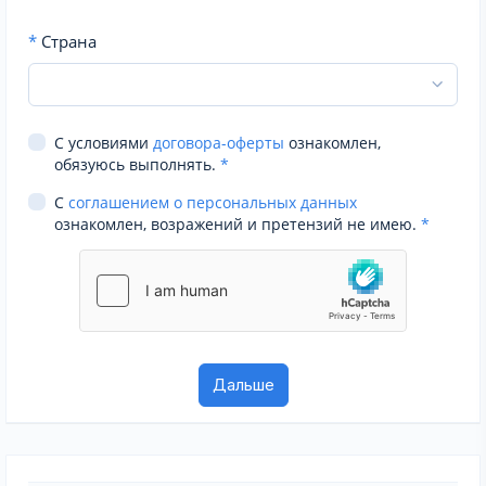
*
Страна
С условиями
договора-оферты
ознакомлен,
обязуюсь выполнять.
*
С
соглашением о персональных данных
ознакомлен, возражений и претензий не имею.
*