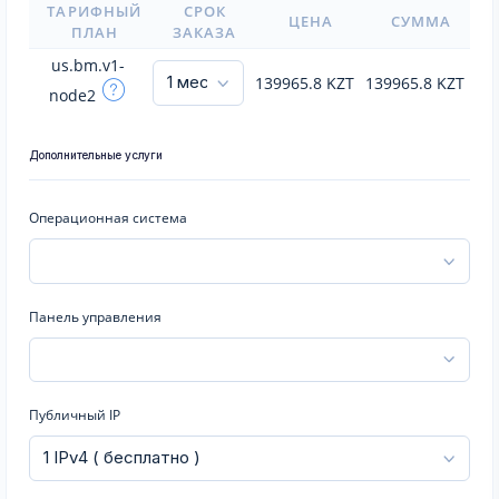
ТАРИФНЫЙ
СРОК
ЦЕНА
СУММА
ПЛАН
ЗАКАЗА
us.bm.v1-
139965.8
KZT
139965.8
KZT
node2
Дополнительные услуги
Операционная система
Панель управления
Публичный IP