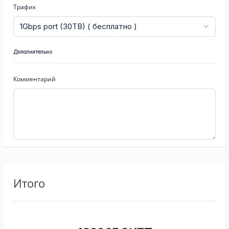
Трафик
Дополнительно
Комментарий
Итого