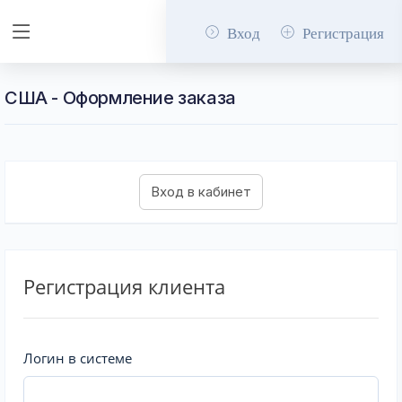
Вход
Регистрация
США - Оформление заказа
Регистрация клиента
Логин в системе