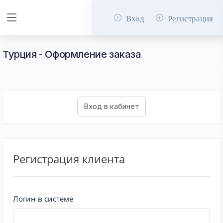
Вход
Регистрация
Турция - Оформление заказа
Регистрация клиента
Логин в системе