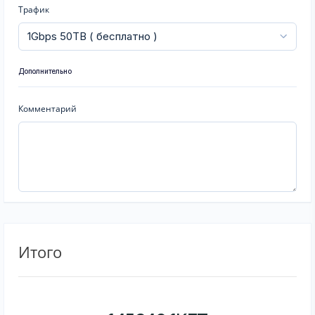
Трафик
Дополнительно
Комментарий
Итого