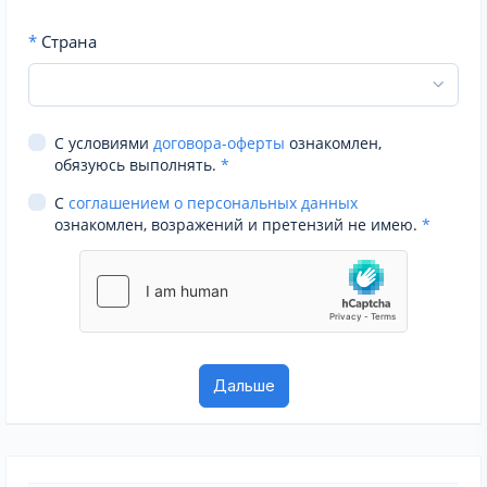
*
Страна
С условиями
договора-оферты
ознакомлен,
обязуюсь выполнять.
*
С
соглашением о персональных данных
ознакомлен, возражений и претензий не имею.
*