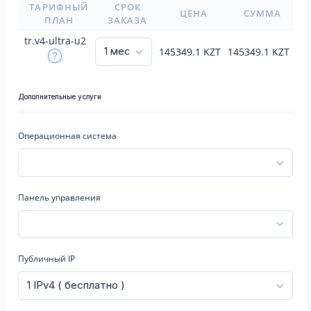
ТАРИФНЫЙ
СРОК
ЦЕНА
СУММА
ПЛАН
ЗАКАЗА
tr.v4-ultra-u2
145349.1
KZT
145349.1
KZT
Дополнительные услуги
Операционная система
Панель управления
Публичный IP