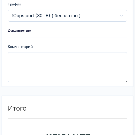
Трафик
Дополнительно
Комментарий
Итого