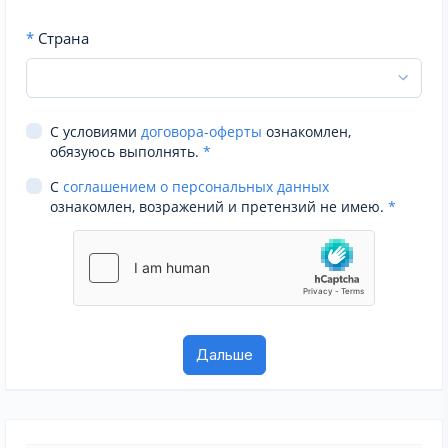
*
Страна
С условиями
договора-оферты
ознакомлен,
обязуюсь выполнять.
*
С
соглашением о персональных данных
ознакомлен, возражений и претензий не имею.
*