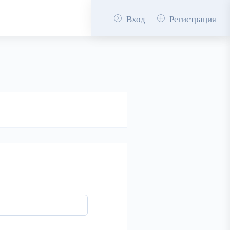
Вход
Регистрация