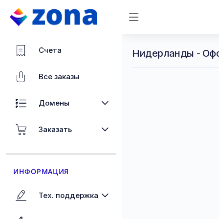
Счета
Нидерланды - Оф
Все заказы
Домены
Заказать
ИНФОРМАЦИЯ
Тех. поддержка