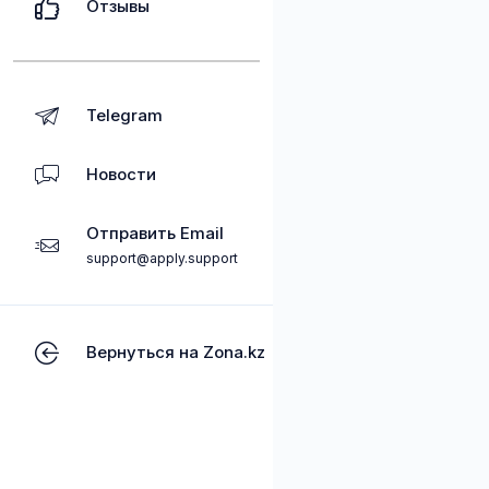
Отзывы
Telegram
Новости
Отправить Email
support@apply.support
Вернуться на Zona.kz