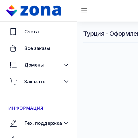
Счета
Турция - Оформле
Все заказы
Домены
Заказать
ИНФОРМАЦИЯ
Тех. поддержка