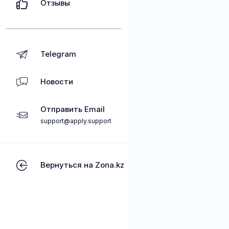
Отзывы
Telegram
Новости
Отправить Email
support@apply.support
Вернуться на Zona.kz