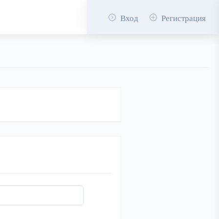
Вход
Регистрация