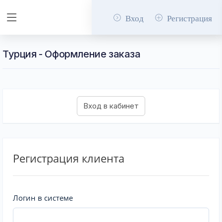
Вход
Регистрация
Турция - Оформление заказа
Регистрация клиента
Логин в системе