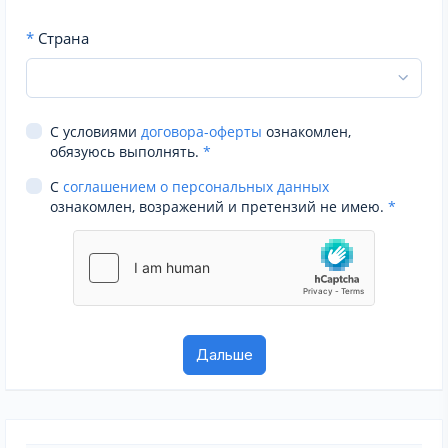
*
Страна
С условиями
договора-оферты
ознакомлен,
обязуюсь выполнять.
*
С
соглашением о персональных данных
ознакомлен, возражений и претензий не имею.
*