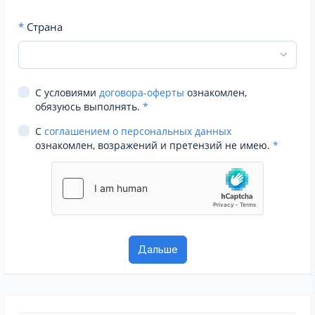
*
Страна
С условиями
договора-оферты
ознакомлен,
обязуюсь выполнять.
*
С
соглашением о персональных данных
ознакомлен, возражений и претензий не имею.
*