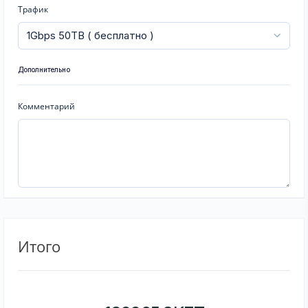
Трафик
Дополнительно
Комментарий
Итого