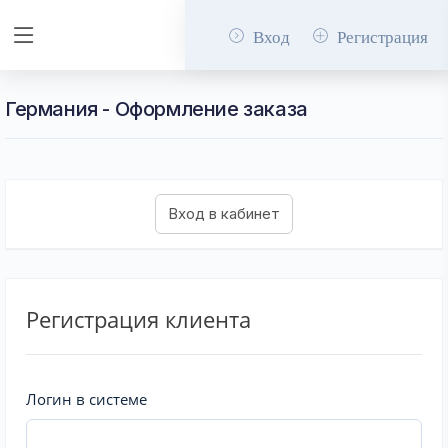
Вход
Регистрация
Германия - Оформление заказа
Регистрация клиента
Логин в системе