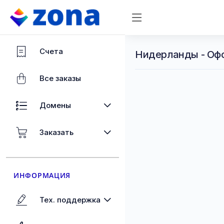
Счета
Нидерланды - Оф
Все заказы
Домены
Заказать
ИНФОРМАЦИЯ
Тех. поддержка