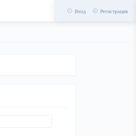
Вход
Регистрация