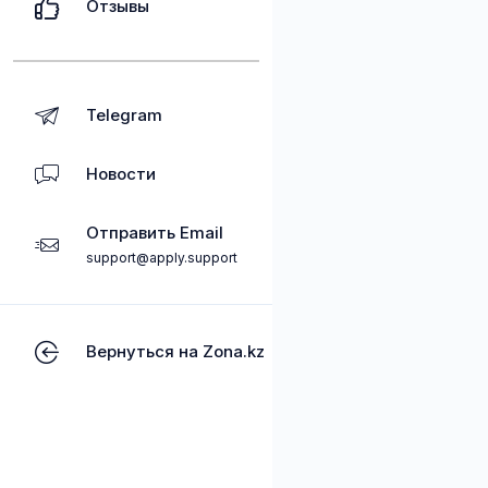
Отзывы
Telegram
Новости
Отправить Email
support@apply.support
Вернуться на Zona.kz