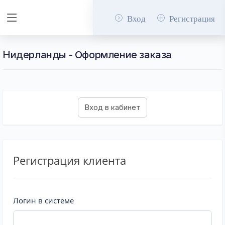
Вход
Регистрация
Нидерланды - Оформление заказа
Регистрация клиента
Логин в системе