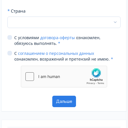
*
Страна
С условиями
договора-оферты
ознакомлен,
обязуюсь выполнять.
*
С
соглашением о персональных данных
ознакомлен, возражений и претензий не имею.
*