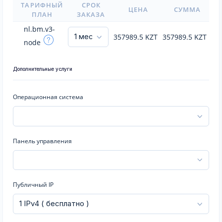
ТАРИФНЫЙ
СРОК
ЦЕНА
СУММА
ПЛАН
ЗАКАЗА
nl.bm.v3-
357989.5
KZT
357989.5
KZT
node
Дополнительные услуги
Операционная система
Панель управления
Публичный IP