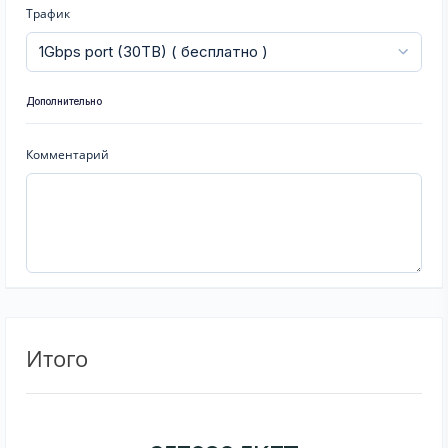
Трафик
Дополнительно
Комментарий
Итого