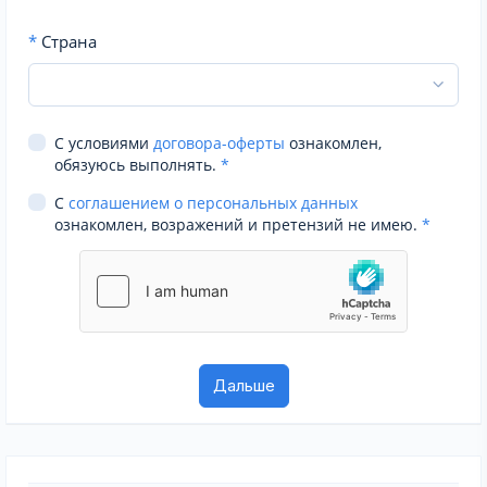
*
Страна
С условиями
договора-оферты
ознакомлен,
обязуюсь выполнять.
*
С
соглашением о персональных данных
ознакомлен, возражений и претензий не имею.
*