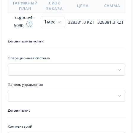
ТАРИФНЫЙ
СРОК
ЦЕНА
СУММА
ПЛАН
ЗАКАЗА
ru.gpu.v4-
328381.3
KZT
328381.3
KZT
5090i
Дополнительные услуги
Операционная система
Панель управления
Дополнительно
Комментарий