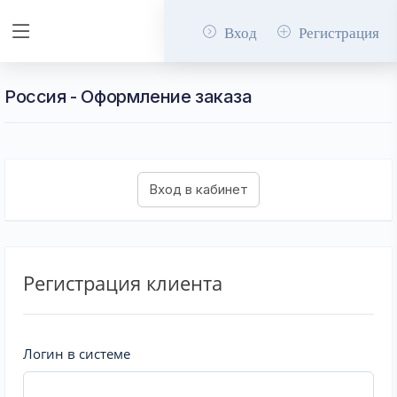
Вход
Регистрация
Россия - Оформление заказа
Регистрация клиента
Логин в системе