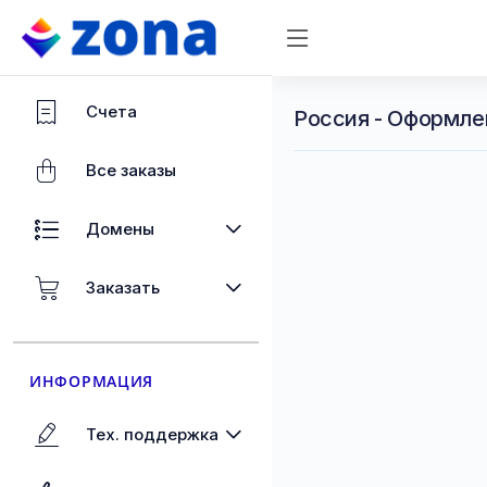
Счета
Россия - Оформле
Все заказы
Домены
Заказать
ИНФОРМАЦИЯ
Тех. поддержка