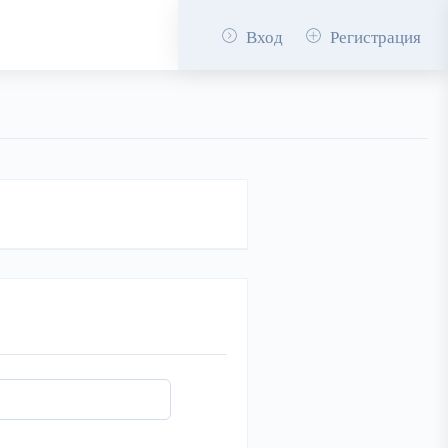
Вход
Регистрация