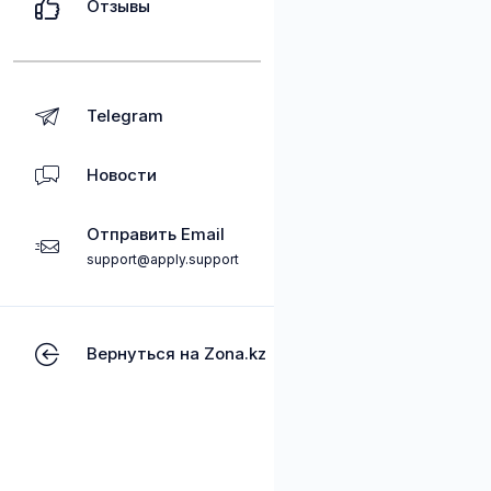
Отзывы
Telegram
Новости
Отправить Email
support@apply.support
Вернуться на Zona.kz