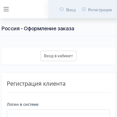
Вход
Регистрация
Россия - Оформление заказа
Регистрация клиента
Логин в системе