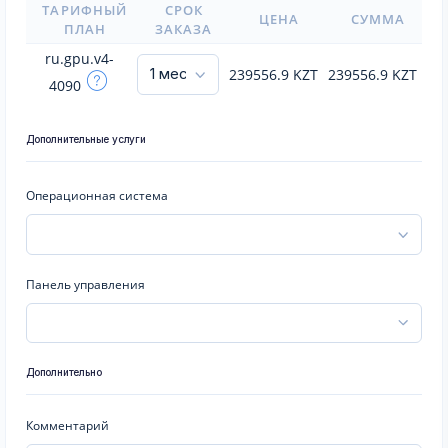
ТАРИФНЫЙ
СРОК
ЦЕНА
СУММА
ПЛАН
ЗАКАЗА
ru.gpu.v4-
239556.9
KZT
239556.9
KZT
4090
Дополнительные услуги
Операционная система
Панель управления
Дополнительно
Комментарий