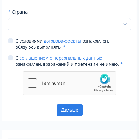
*
Страна
С условиями
договора-оферты
ознакомлен,
обязуюсь выполнять.
*
С
соглашением о персональных данных
ознакомлен, возражений и претензий не имею.
*