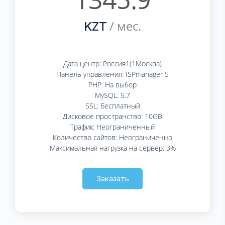
/ мес.
KZT
Дата центр: Россия1(1Москва)
Панель управления: ISPmanager 5
PHP: На выбор
MySQL: 5.7
SSL: Бесплатный
Дисковое пространство: 10GB
Трафик: Неограниченный
Количество сайтов: Неограниченно
Максимальная нагрузка на сервер: 3%
Заказать