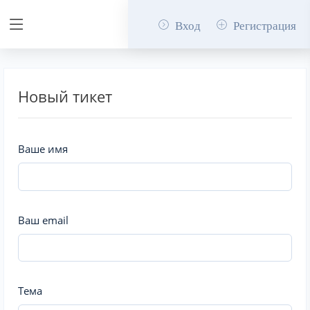
Вход
Регистрация
Новый тикет
Ваше имя
Ваш email
Тема