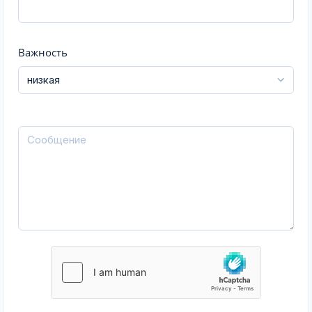
Важность