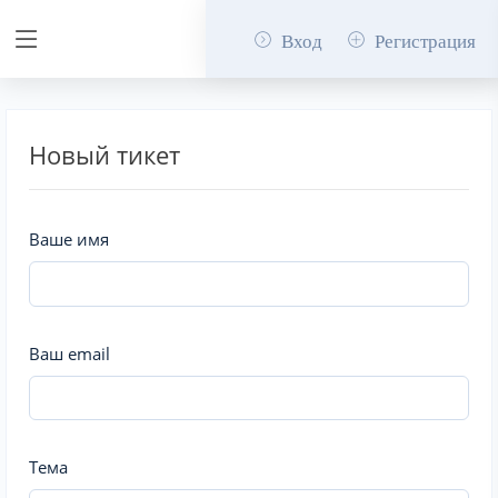
Вход
Регистрация
Новый тикет
Ваше имя
Ваш email
Тема