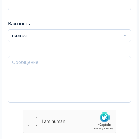
Важность