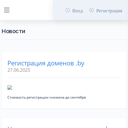
Вход
Регистрация
Новости
Регистрация доменов .by
27.06.2025
Стоимость регистрации снижена до сентября