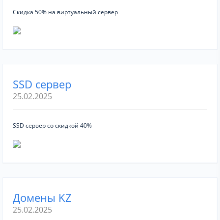
Скидка 50% на виртуальный сервер
SSD сервер
25.02.2025
SSD сервер со скидкой 40%
Домены KZ
25.02.2025