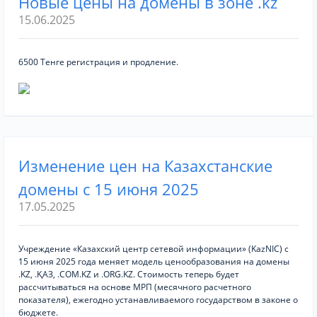
Новые цены на домены в зоне .kz
15.06.2025
6500 Тенге регистрация и продление.
Изменение цен на Казахстанские
домены с 15 июня 2025
17.05.2025
Учреждение «Казахский центр сетевой информации» (KazNIC) с
15 июня 2025 года меняет модель ценообразования на домены
.KZ, .ҚАЗ, .COM.KZ и .ORG.KZ. Стоимость теперь будет
рассчитываться на основе МРП (месячного расчетного
показателя), ежегодно устанавливаемого государством в законе о
бюджете.