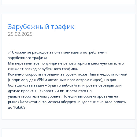
Зарубежный трафик
25.02.2025
✅ Снижение расходов за счет меньшего потребления
зарубежного трафика
Мы перевели все популярные репозитории в местную сеть, что
снижает расход зарубежного трафика.
Конечно, скорость передачи за рубеж может быть недостаточной
(например, для VPN и активным просмотром видео), но для
большинства задач – будь то веб-сайты, игровые серверы или
другие проекты – скорость и пинг остаются на
удовлетворительном уровне. Но если вы ориентированы на
рынок Казахстана, то можем обсудить выделение канала вплоть
до 1Gbit/s.