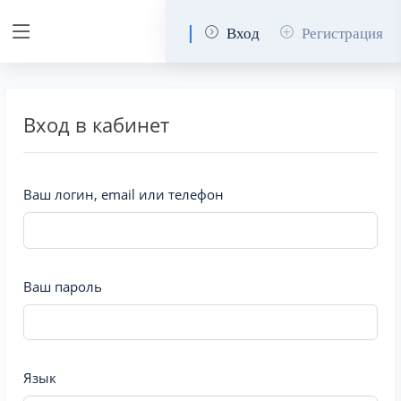
Вход
Регистрация
Вход в кабинет
Ваш логин, email или телефон
Ваш пароль
Язык