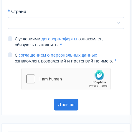
*
Страна
С условиями
договора-оферты
ознакомлен,
обязуюсь выполнять.
*
С
соглашением о персональных данных
ознакомлен, возражений и претензий не имею.
*