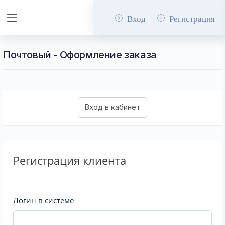
Вход
Регистрация
Почтовый - Оформление заказа
Регистрация клиента
Логин в системе