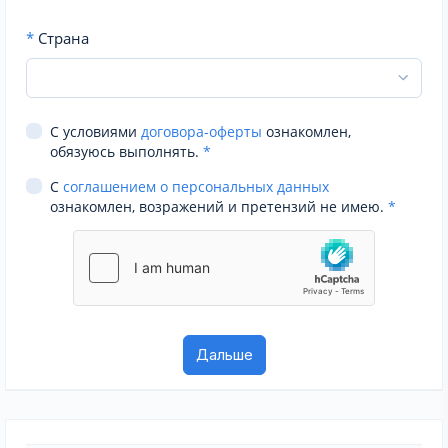
*
Страна
С условиями
договора-оферты
ознакомлен,
обязуюсь выполнять.
*
С
соглашением о персональных данных
ознакомлен, возражений и претензий не имею.
*