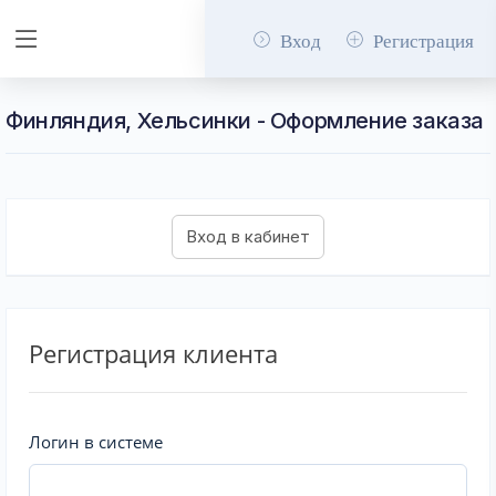
Вход
Регистрация
Финляндия, Хельсинки - Оформление заказа
Регистрация клиента
Логин в системе