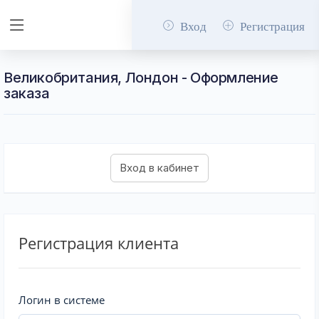
Вход
Регистрация
Великобритания, Лондон - Оформление
заказа
Регистрация клиента
Логин в системе