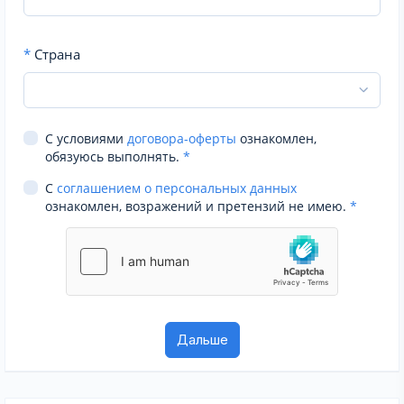
*
Страна
С условиями
договора-оферты
ознакомлен,
обязуюсь выполнять.
*
С
соглашением о персональных данных
ознакомлен, возражений и претензий не имею.
*