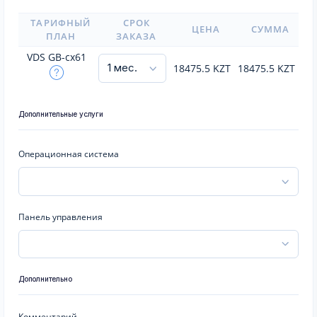
ТАРИФНЫЙ
СРОК
ЦЕНА
СУММА
ПЛАН
ЗАКАЗА
VDS GB-cx61
18475.5
KZT
18475.5
KZT
Дополнительные услуги
Операционная система
Панель управления
Дополнительно
Комментарий