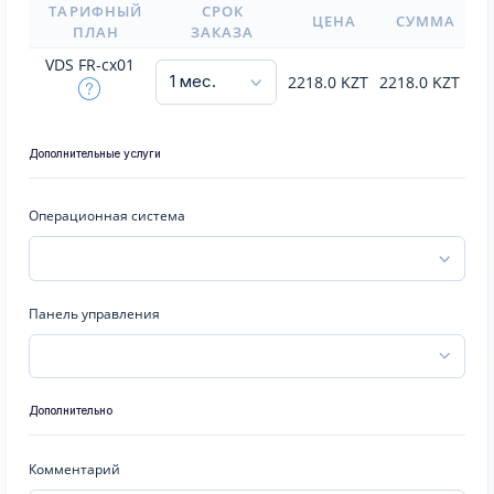
ТАРИФНЫЙ
СРОК
ЦЕНА
СУММА
ПЛАН
ЗАКАЗА
VDS FR-cx01
2218.0
KZT
2218.0
KZT
Дополнительные услуги
Операционная система
Панель управления
Дополнительно
Комментарий