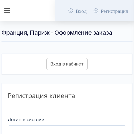
Вход
Регистрация
Франция, Париж - Оформление заказа
Регистрация клиента
Логин в системе