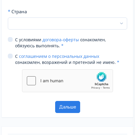
*
Страна
С условиями
договора-оферты
ознакомлен,
обязуюсь выполнять.
*
С
соглашением о персональных данных
ознакомлен, возражений и претензий не имею.
*