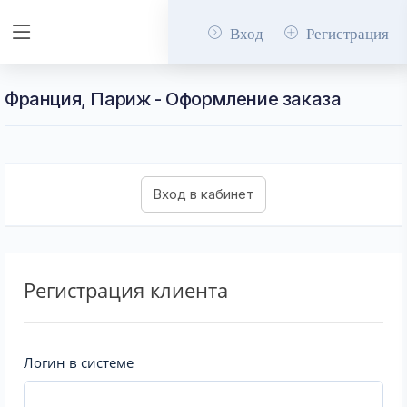
Вход
Регистрация
Франция, Париж - Оформление заказа
Регистрация клиента
Логин в системе