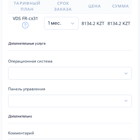
ТАРИФНЫЙ
СРОК
ЦЕНА
СУММА
ПЛАН
ЗАКАЗА
VDS FR-cx31
8134.2
KZT
8134.2
KZT
Дополнительные услуги
Операционная система
Панель управления
Дополнительно
Комментарий