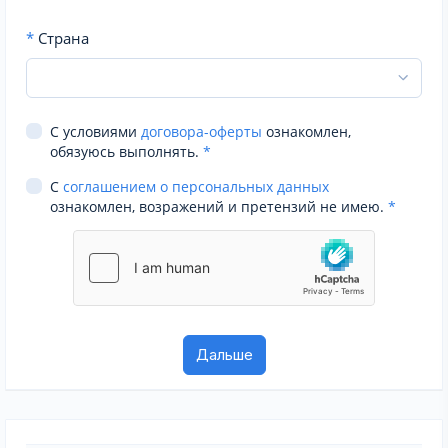
*
Страна
С условиями
договора-оферты
ознакомлен,
обязуюсь выполнять.
*
С
соглашением о персональных данных
ознакомлен, возражений и претензий не имею.
*