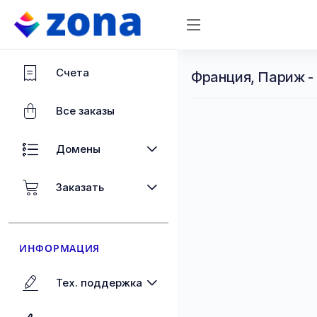
Счета
Франция, Париж -
Все заказы
Домены
Заказать
ИНФОРМАЦИЯ
Тех. поддержка