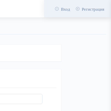
Вход
Регистрация