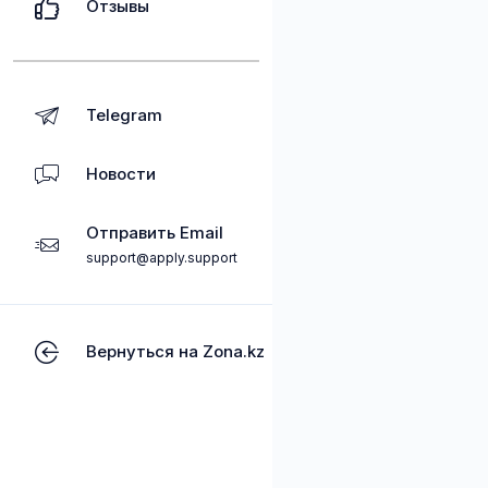
Отзывы
Telegram
Новости
Отправить Email
support@apply.support
Вернуться на Zona.kz