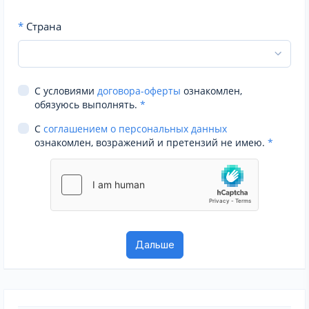
*
Страна
С условиями
договора-оферты
ознакомлен,
обязуюсь выполнять.
*
С
соглашением о персональных данных
ознакомлен, возражений и претензий не имею.
*