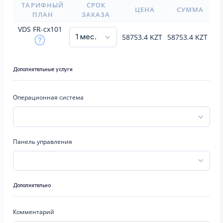
ТАРИФНЫЙ
СРОК
ЦЕНА
СУММА
ПЛАН
ЗАКАЗА
VDS FR-cx101
58753.4
KZT
58753.4
KZT
Дополнительные услуги
Операционная система
Панель управления
Дополнительно
Комментарий