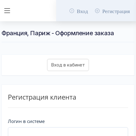
Вход
Регистрация
Франция, Париж - Оформление заказа
Регистрация клиента
Логин в системе