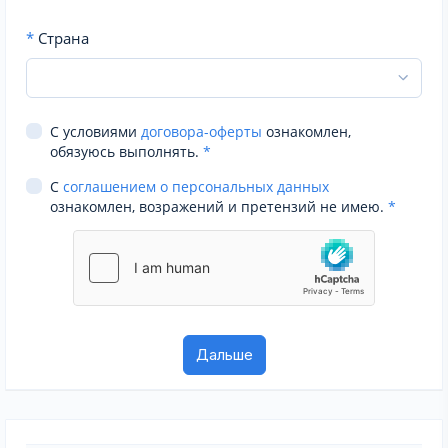
*
Страна
С условиями
договора-оферты
ознакомлен,
обязуюсь выполнять.
*
С
соглашением о персональных данных
ознакомлен, возражений и претензий не имею.
*