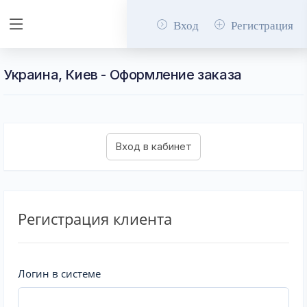
Вход
Регистрация
Украина, Киев - Оформление заказа
Регистрация клиента
Логин в системе