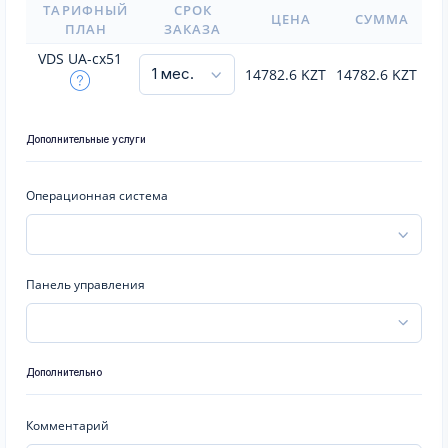
ТАРИФНЫЙ
СРОК
ЦЕНА
СУММА
ПЛАН
ЗАКАЗА
VDS UA-cx51
14782.6
KZT
14782.6
KZT
Дополнительные услуги
Операционная система
Панель управления
Дополнительно
Комментарий