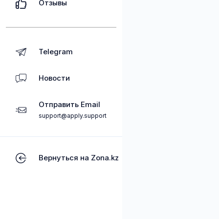
Отзывы
Telegram
Новости
Отправить Email
support@apply.support
Вернуться на Zona.kz