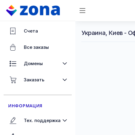
Счета
Украина, Киев - 
Все заказы
Домены
Заказать
ИНФОРМАЦИЯ
Тех. поддержка