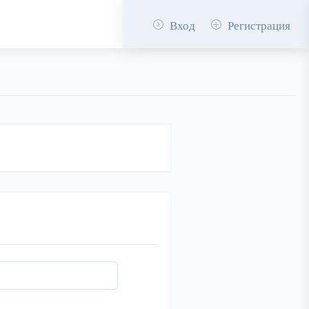
Вход
Регистрация