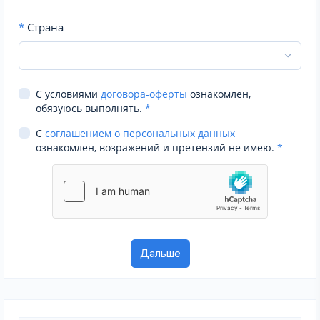
*
Страна
С условиями
договора-оферты
ознакомлен,
обязуюсь выполнять.
*
С
соглашением о персональных данных
ознакомлен, возражений и претензий не имею.
*