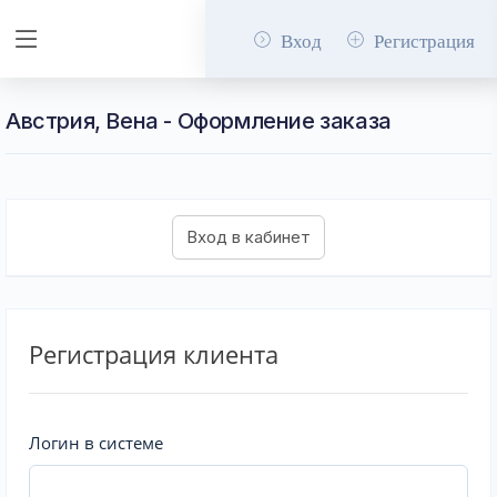
Вход
Регистрация
Австрия, Вена - Оформление заказа
Регистрация клиента
Логин в системе