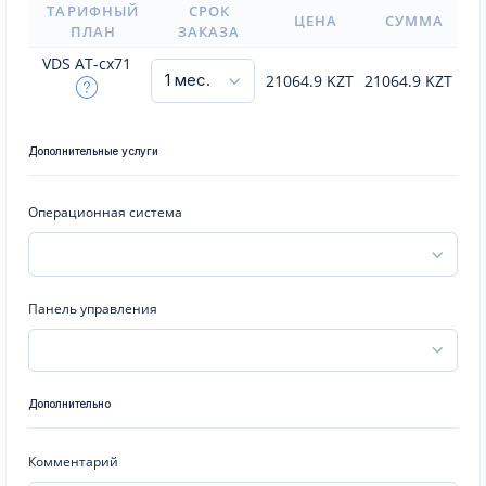
ТАРИФНЫЙ
СРОК
ЦЕНА
СУММА
ПЛАН
ЗАКАЗА
VDS AT-cx71
21064.9
KZT
21064.9
KZT
Дополнительные услуги
Операционная система
Панель управления
Дополнительно
Комментарий