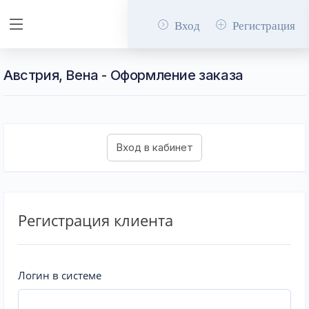
Вход
Регистрация
Австрия, Вена - Оформление заказа
Регистрация клиента
Логин в системе