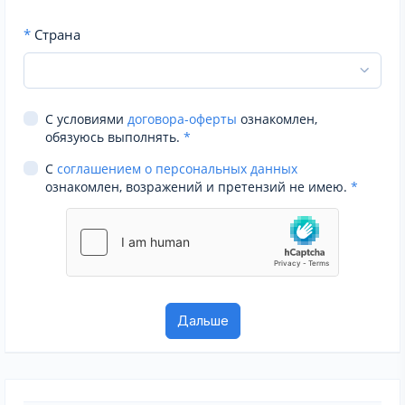
*
Страна
С условиями
договора-оферты
ознакомлен,
обязуюсь выполнять.
*
С
соглашением о персональных данных
ознакомлен, возражений и претензий не имею.
*