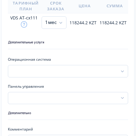
ТАРИФНЫЙ
СРОК
ЦЕНА
СУММА
ПЛАН
ЗАКАЗА
VDS AT-cx111
118244.2
KZT
118244.2
KZT
Дополнительные услуги
Операционная система
Панель управления
Дополнительно
Комментарий