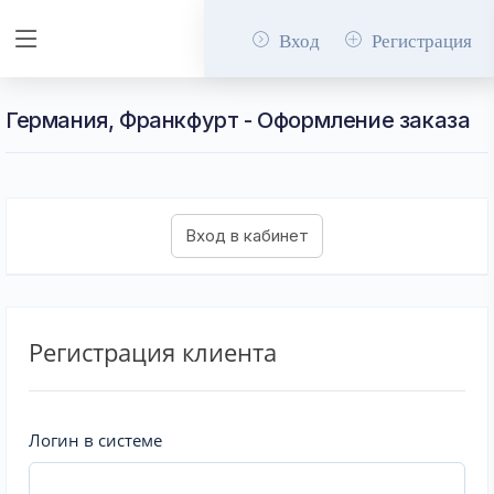
Вход
Регистрация
Германия, Франкфурт - Оформление заказа
Регистрация клиента
Логин в системе