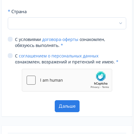
*
Страна
С условиями
договора-оферты
ознакомлен,
обязуюсь выполнять.
*
С
соглашением о персональных данных
ознакомлен, возражений и претензий не имею.
*