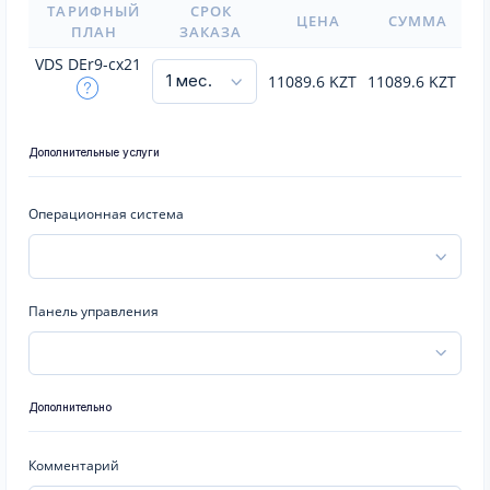
ТАРИФНЫЙ
СРОК
ЦЕНА
СУММА
ПЛАН
ЗАКАЗА
VDS DEr9-cx21
11089.6
KZT
11089.6
KZT
Дополнительные услуги
Операционная система
Панель управления
Дополнительно
Комментарий