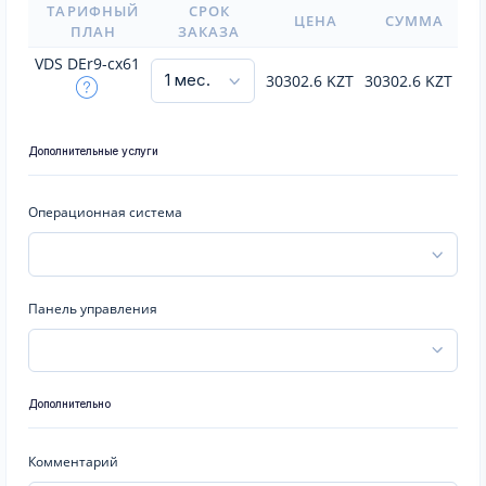
ТАРИФНЫЙ
СРОК
ЦЕНА
СУММА
ПЛАН
ЗАКАЗА
VDS DEr9-cx61
30302.6
KZT
30302.6
KZT
Дополнительные услуги
Операционная система
Панель управления
Дополнительно
Комментарий