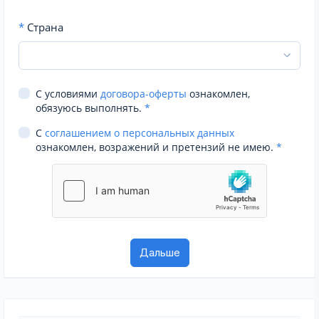
*
Страна
С условиями
договора-оферты
ознакомлен,
обязуюсь выполнять.
*
С
соглашением о персональных данных
ознакомлен, возражений и претензий не имею.
*