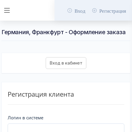
Вход
Регистрация
Германия, Франкфурт - Оформление заказа
Регистрация клиента
Логин в системе