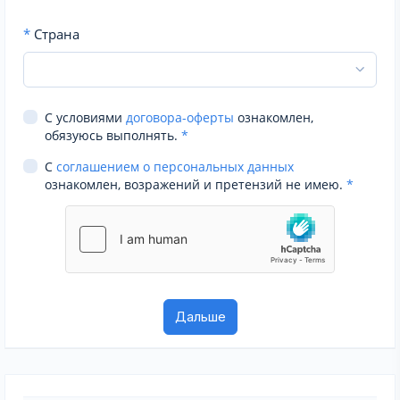
*
Страна
С условиями
договора-оферты
ознакомлен,
обязуюсь выполнять.
*
С
соглашением о персональных данных
ознакомлен, возражений и претензий не имею.
*