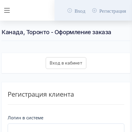
Вход
Регистрация
Канада, Торонто - Оформление заказа
Регистрация клиента
Логин в системе