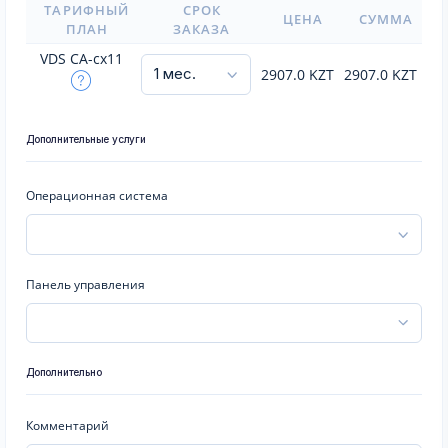
ТАРИФНЫЙ
СРОК
ЦЕНА
СУММА
ПЛАН
ЗАКАЗА
VDS CA-cx11
2907.0
KZT
2907.0
KZT
Дополнительные услуги
Операционная система
Панель управления
Дополнительно
Комментарий