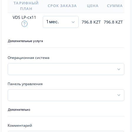
ТАРИФНЫЙ
СРОК ЗАКАЗА
ЦЕНА
СУММА
ПЛАН
VDS LP-cx11
796.8
KZT
796.8
KZT
Дополнительные услуги
Операционная система
Панель управления
Дополнительно
Комментарий