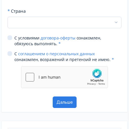
*
Страна
С условиями
договора-оферты
ознакомлен,
обязуюсь выполнять.
*
С
соглашением о персональных данных
ознакомлен, возражений и претензий не имею.
*