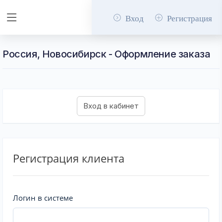
Вход
Регистрация
Россия, Новосибирск - Оформление заказа
Регистрация клиента
Логин в системе