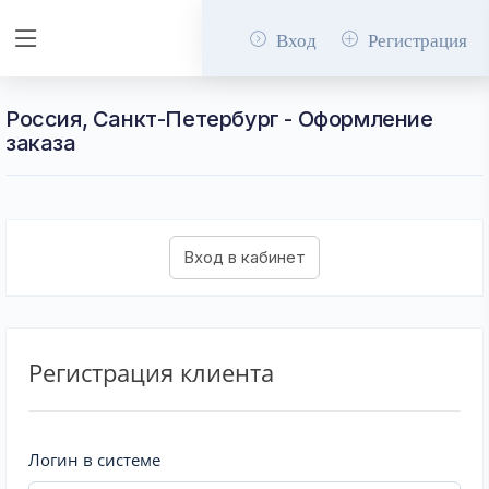
Вход
Регистрация
Россия, Санкт-Петербург - Оформление
заказа
Регистрация клиента
Логин в системе