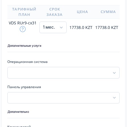
ТАРИФНЫЙ
СРОК
ЦЕНА
СУММА
ПЛАН
ЗАКАЗА
VDS RUr9-cx31
17738.0
KZT
17738.0
KZT
Дополнительные услуги
Операционная система
Панель управления
Дополнительно
Комментарий