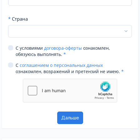
*
Страна
С условиями
договора-оферты
ознакомлен,
обязуюсь выполнять.
*
С
соглашением о персональных данных
ознакомлен, возражений и претензий не имею.
*