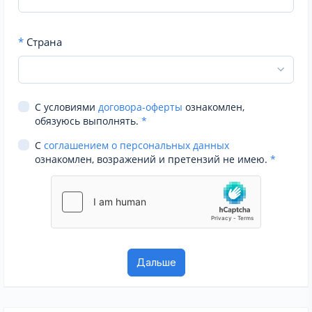
*
Страна
С условиями
договора-оферты
ознакомлен,
обязуюсь выполнять.
*
С
соглашением о персональных данных
ознакомлен, возражений и претензий не имею.
*