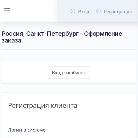
Вход
Регистрация
Россия, Санкт-Петербург - Оформление
заказа
Регистрация клиента
Логин в системе