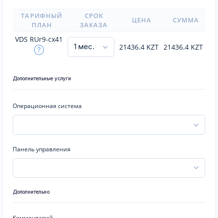
ТАРИФНЫЙ
СРОК
ЦЕНА
СУММА
ПЛАН
ЗАКАЗА
VDS RUr9-cx41
21436.4
KZT
21436.4
KZT
Дополнительные услуги
Операционная система
Панель управления
Дополнительно
Комментарий