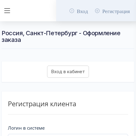
Вход
Регистрация
Россия, Санкт-Петербург - Оформление
заказа
Регистрация клиента
Логин в системе