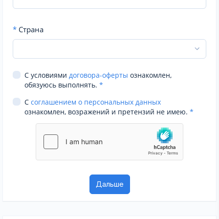
*
Страна
С условиями
договора-оферты
ознакомлен,
обязуюсь выполнять.
*
С
соглашением о персональных данных
ознакомлен, возражений и претензий не имею.
*