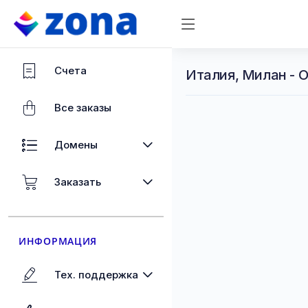
Счета
Италия, Милан - 
Все заказы
Домены
Заказать
ИНФОРМАЦИЯ
Тех. поддержка