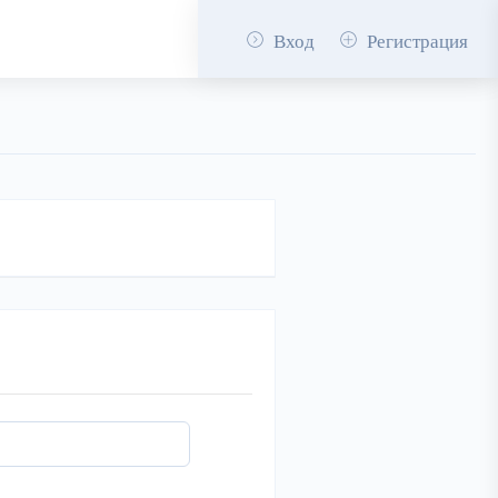
Вход
Регистрация