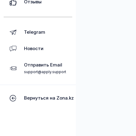
Отзывы
Telegram
Новости
Отправить Email
support@apply.support
Вернуться на Zona.kz