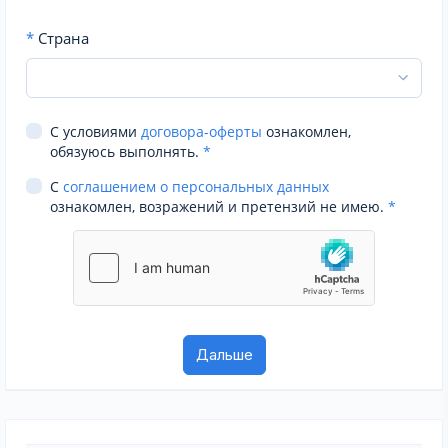
*
Страна
С условиями
договора-оферты
ознакомлен,
обязуюсь выполнять.
*
С
соглашением о персональных данных
ознакомлен, возражений и претензий не имею.
*