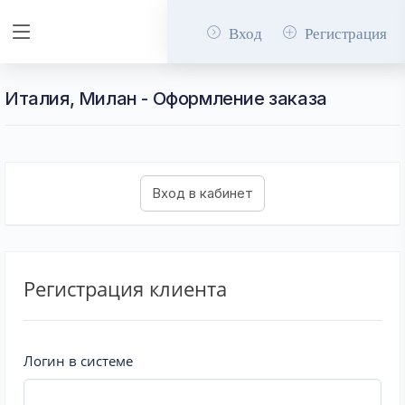
Вход
Регистрация
Италия, Милан - Оформление заказа
Регистрация клиента
Логин в системе