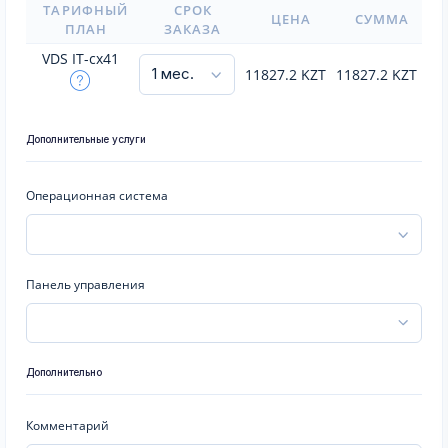
ТАРИФНЫЙ
СРОК
ЦЕНА
СУММА
ПЛАН
ЗАКАЗА
VDS IT-cx41
11827.2
KZT
11827.2
KZT
Дополнительные услуги
Операционная система
Панель управления
Дополнительно
Комментарий