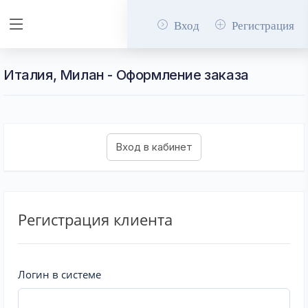
Вход
Регистрация
Италия, Милан - Оформление заказа
Регистрация клиента
Логин в системе