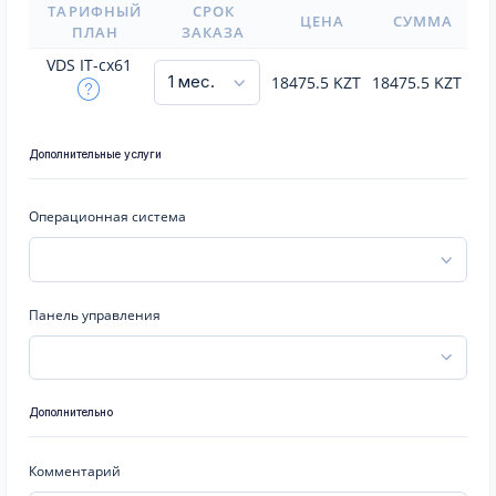
ТАРИФНЫЙ
СРОК
ЦЕНА
СУММА
ПЛАН
ЗАКАЗА
VDS IT-cx61
18475.5
KZT
18475.5
KZT
Дополнительные услуги
Операционная система
Панель управления
Дополнительно
Комментарий