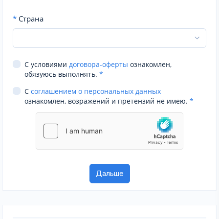
*
Страна
С условиями
договора-оферты
ознакомлен,
обязуюсь выполнять.
*
С
соглашением о персональных данных
ознакомлен, возражений и претензий не имею.
*