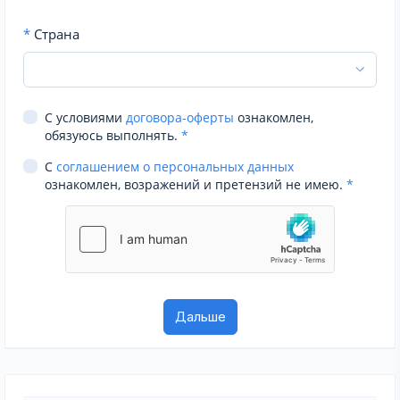
*
Страна
С условиями
договора-оферты
ознакомлен,
обязуюсь выполнять.
*
С
соглашением о персональных данных
ознакомлен, возражений и претензий не имею.
*