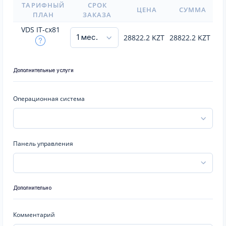
ТАРИФНЫЙ
СРОК
ЦЕНА
СУММА
ПЛАН
ЗАКАЗА
VDS IT-cx81
28822.2
KZT
28822.2
KZT
Дополнительные услуги
Операционная система
Панель управления
Дополнительно
Комментарий