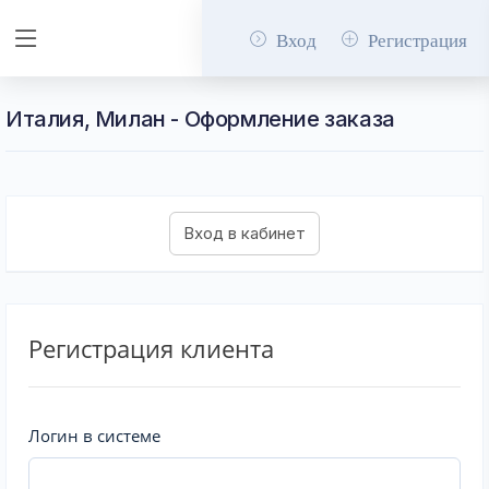
Вход
Регистрация
Италия, Милан - Оформление заказа
Регистрация клиента
Логин в системе